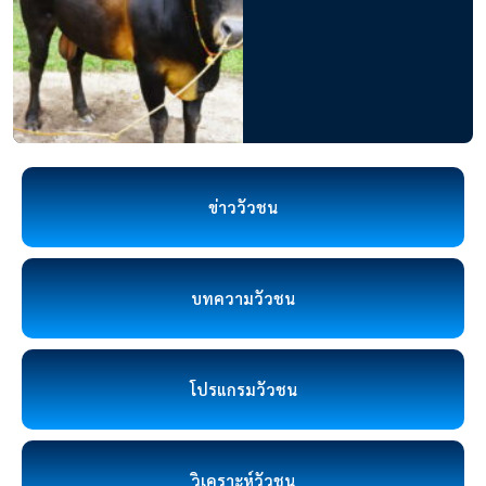
ข่าววัวชน
บทความวัวชน
โปรแกรมวัวชน
วิเคราะห์วัวชน