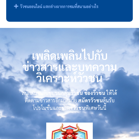
วัวชนออนไลน์ แตกต่างจากการชมที่สนามอย่างไร
เพลิดเพลินไปกับ
ข่าวสารและบทความ
วิเคราะห์วัวชน
สนุกสนานกับชุมชน
กลุ่มวัวชน
ช่องวัวชน
ให้ได้
ติดตามข่าวสารอีกมากมาย
สมัครวัวชน
ลุ้นรับ
โปรโมชั่นและ
ราคาวัวชน
พิเศษวันนี้