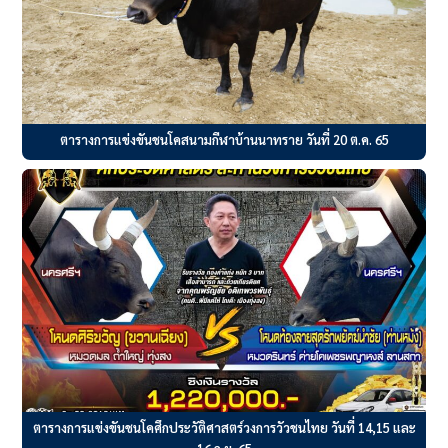
ตารางการแข่งขันชนโคสนามกีฬาบ้านนาทราย วันที่ 20 ต.ค. 65
ตารางการแข่งขันชนโคศึกประวัติศาสตร์วงการวัวชนไทย วันที่ 14,15 และ