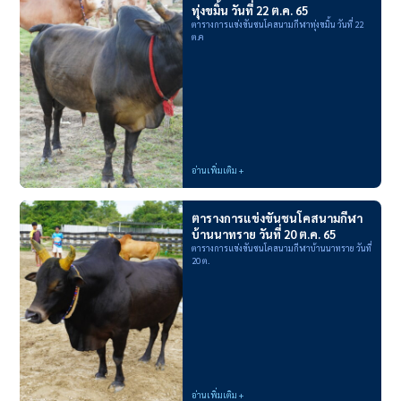
ทุ่งขมิ้น วันที่ 22 ต.ค. 65
ตารางการแข่งขันชนโคสนามกีฬาทุ่งขมิ้น วันที่ 22
ต.ค
อ่านเพิ่มเติม +
ตารางการแข่งขันชนโคสนามกีฬา
บ้านนาทราย วันที่ 20 ต.ค. 65
ตารางการแข่งขันชนโคสนามกีฬาบ้านนาทราย วันที่
20 ต.
อ่านเพิ่มเติม +